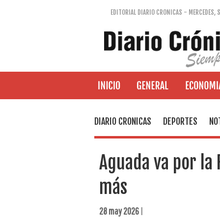
EDITORIAL DIARIO CRONICAS - MERCEDES, 
DIARIO CRONICAS
DEPORTES
NO
Aguada va por la 
más
28 may 2026
|