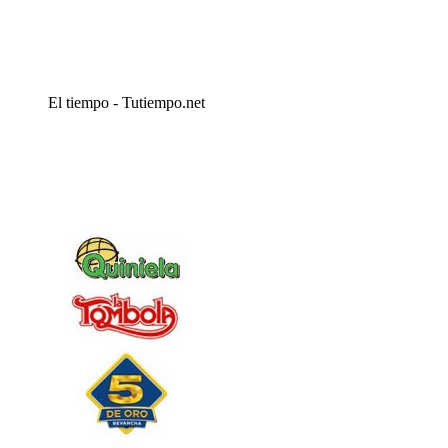
El tiempo - Tutiempo.net