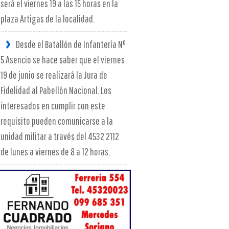
será el viernes 19 a las 15 horas en la
plaza Artigas de la localidad.
Desde el Batallón de Infantería Nº
5 Asencio se hace saber que el viernes
19 de junio se realizará la Jura de
Fidelidad al Pabellón Nacional. Los
interesados en cumplir con este
requisito pueden comunicarse a la
unidad militar a través del 4532 2112
de lunes a viernes de 8 a 12 horas.