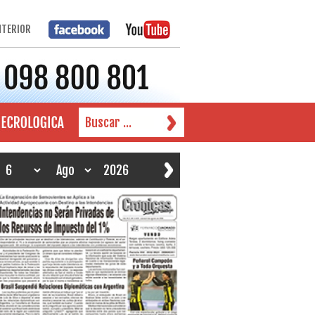
NTERIOR