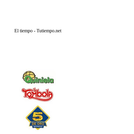
El tiempo - Tutiempo.net