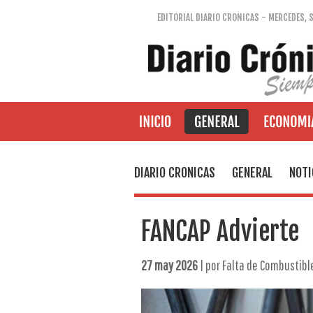
EDITORIAL DIARIO CRONICAS - MERCEDES, 
DIARIO CRONICAS
GENERAL
NOTI
FANCAP Advierte
27 may 2026
| por Falta de Combustibl