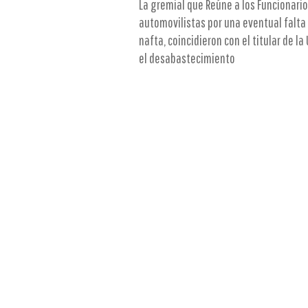
La gremial que Reúne a los Funcionario
automovilistas por una eventual falta 
nafta, coincidieron con el titular de 
el desabastecimiento