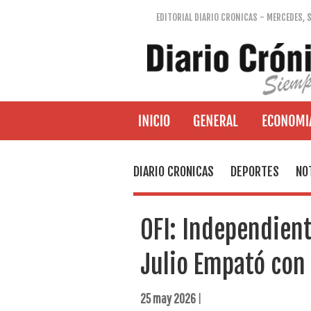
EDITORIAL DIARIO CRONICAS - MERCEDES, 
DIARIO CRONICAS
DEPORTES
NO
OFI: Independient
Julio Empató con
25 may 2026
|