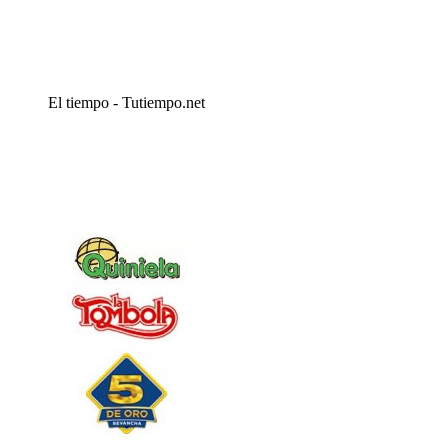
El tiempo - Tutiempo.net