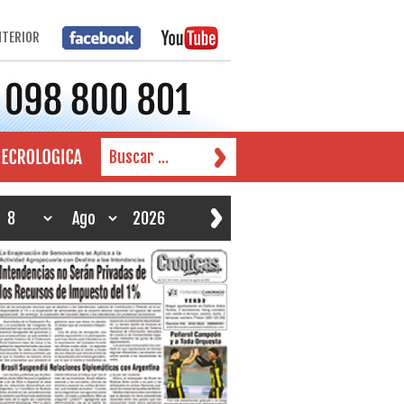
NTERIOR