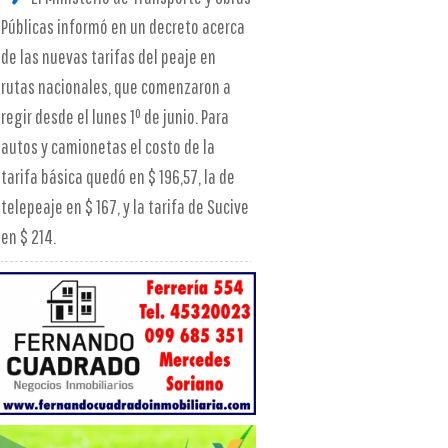
Públicas informó en un decreto acerca
de las nuevas tarifas del peaje en
rutas nacionales, que comenzaron a
regir desde el lunes 1º de junio. Para
autos y camionetas el costo de la
tarifa básica quedó en $ 196,57, la de
telepeaje en $ 167, y la tarifa de Sucive
en $ 214.