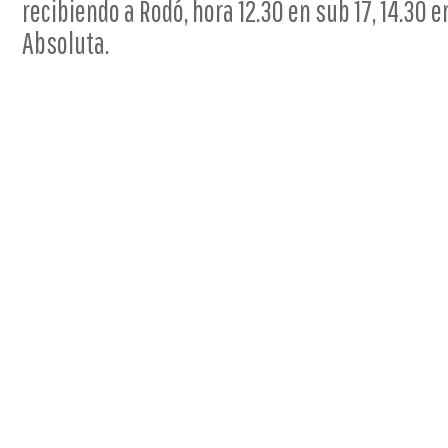
recibiendo a Rodó, hora 12.30 en sub 17, 14.30 e
Absoluta.