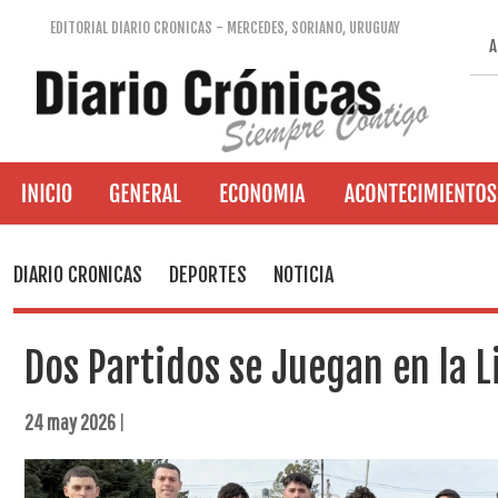
EDITORIAL DIARIO CRONICAS - MERCEDES, SORIANO, URUGUAY
A
DIARIO CRONICAS
DEPORTES
NOTICIA
Dos Partidos se Juegan en la L
24 may 2026
|