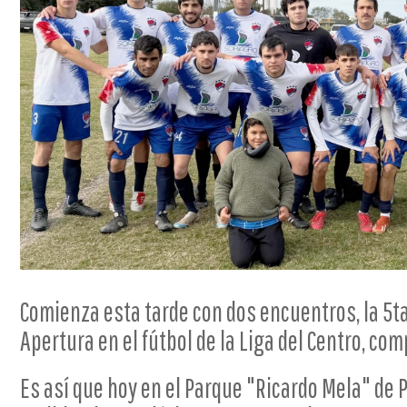
Comienza esta tarde con dos encuentros, la 5ta
Apertura en el fútbol de la Liga del Centro, co
Es así que hoy en el Parque "Ricardo Mela" de 