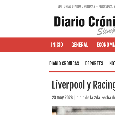
EDITORIAL DIARIO CRONICAS - MERCEDES, 
DIARIO CRONICAS
DEPORTES
NO
Liverpool y Racin
23 may 2026
| Inicio de la 2da. Fecha 