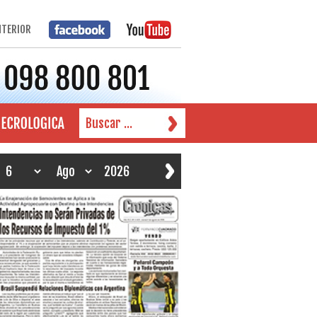
NTERIOR