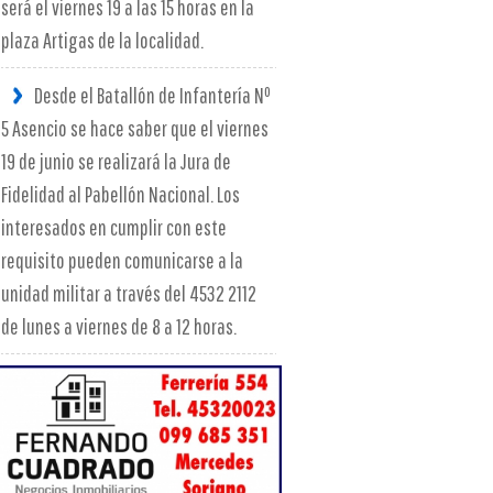
será el viernes 19 a las 15 horas en la
plaza Artigas de la localidad.
Desde el Batallón de Infantería Nº
5 Asencio se hace saber que el viernes
19 de junio se realizará la Jura de
Fidelidad al Pabellón Nacional. Los
interesados en cumplir con este
requisito pueden comunicarse a la
unidad militar a través del 4532 2112
de lunes a viernes de 8 a 12 horas.