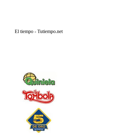
El tiempo - Tutiempo.net