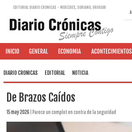
EDITORIAL DIARIO CRONICAS - MERCEDES, SORIANO, URUGUAY
A
DIARIO CRONICAS
EDITORIAL
NOTICIA
De Brazos Caídos
15 may 2026
| Parece un complot en contra de la seguridad