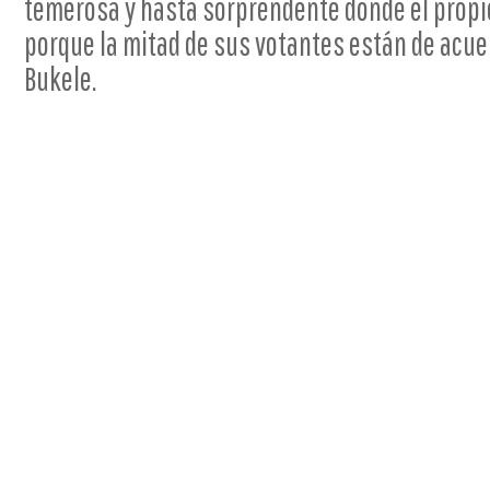
temerosa y hasta sorprendente donde el prop
porque la mitad de sus votantes están de acue
Bukele.