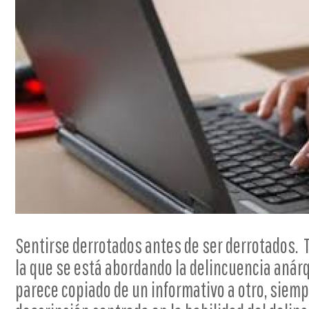
Sentirse derrotados antes de ser derrotados. 
la que se está abordando la delincuencia anárqu
parece copiado de un informativo a otro, siem