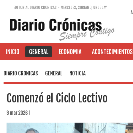
EDITORIAL DIARIO CRONICAS - MERCEDES, SORIANO, URUGUAY
A
DIARIO CRONICAS
GENERAL
NOTICIA
Comenzó el Ciclo Lectivo
3 mar 2026
|