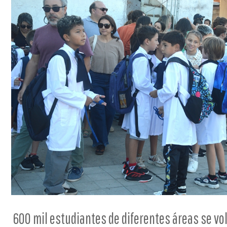
600 mil estudiantes de diferentes áreas se vol