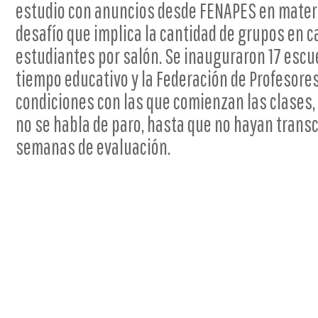
estudio con anuncios desde FENAPES en materia 
desafío que implica la cantidad de grupos en 
estudiantes por salón. Se inauguraron 17 escu
tiempo educativo y la Federación de Profesores
condiciones con las que comienzan las clases, 
no se habla de paro, hasta que no hayan transc
semanas de evaluación.