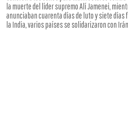
la muerte del líder supremo Alí Jamenei, mient
anunciaban cuarenta días de luto y siete días 
la India, varios países se solidarizaron con Irán