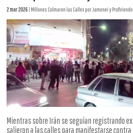
2 mar 2026
| Millones Colmaron las Calles por Jamenei y Profiriendo
Mientras sobre Irán se seguían registrando ex
salieron a las calles para manifestarse contr