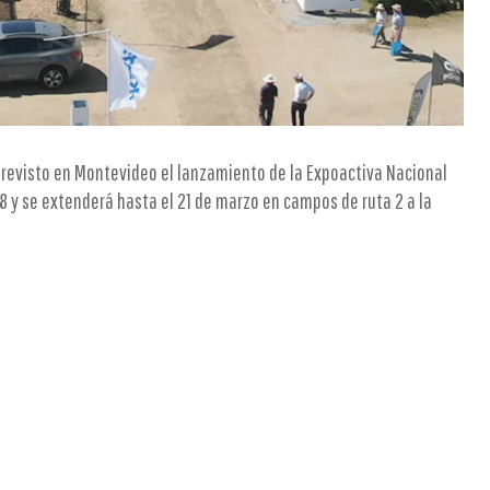
previsto en Montevideo el lanzamiento de la Expoactiva Nacional
8 y se extenderá hasta el 21 de marzo en campos de ruta 2 a la