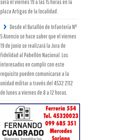
será el viernes 19 a las 15 horas en la
plaza Artigas de la localidad.
Desde el Batallón de Infantería Nº
5 Asencio se hace saber que el viernes
19 de junio se realizará la Jura de
Fidelidad al Pabellón Nacional. Los
interesados en cumplir con este
requisito pueden comunicarse a la
unidad militar a través del 4532 2112
de lunes a viernes de 8 a 12 horas.