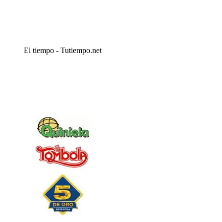
El tiempo - Tutiempo.net