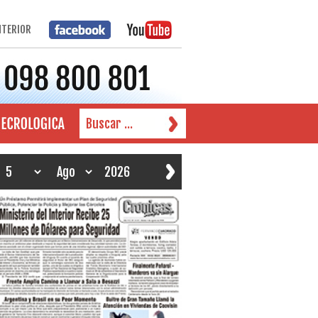
NTERIOR