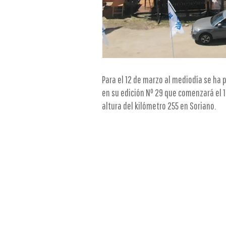
Para el 12 de marzo al mediodía se ha 
en su edición Nº 29 que comenzará el 1
altura del kilómetro 255 en Soriano.