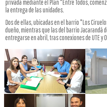
privada mediante el Plan "Entre Todos, comenzó
la entrega de las unidades.
Dos de ellas, ubicadas en el barrio "Los Ciruel
dueño, mientras que las del barrio Jacarandá
entregarse en abril, tras conexiones de UTE y O