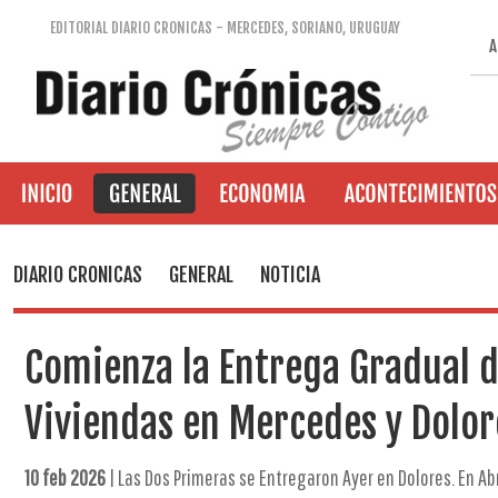
EDITORIAL DIARIO CRONICAS - MERCEDES, SORIANO, URUGUAY
A
DIARIO CRONICAS
GENERAL
NOTICIA
Comienza la Entrega Gradual d
Viviendas en Mercedes y Dolor
10 feb 2026
| Las Dos Primeras se Entregaron Ayer en Dolores. En A