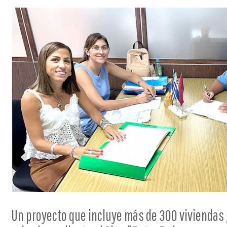
Un proyecto que incluye más de 300 viviendas 