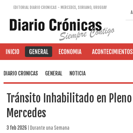
EDITORIAL DIARIO CRONICAS - MERCEDES, SORIANO, URUGUAY
A
DIARIO CRONICAS
GENERAL
NOTICIA
Tránsito Inhabilitado en Pleno
Mercedes
3 feb 2026
| Durante una Semana