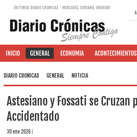
EDITORIAL DIARIO CRONICAS - MERCEDES, SORIANO, URUGUAY
A
DIARIO CRONICAS
GENERAL
NOTICIA
Astesiano y Fossati se Cruzan 
Accidentado
30 ene 2026
|