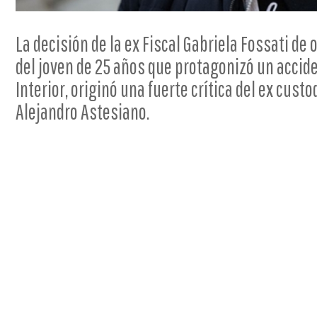
La decisión de la ex Fiscal Gabriela Fossati d
del joven de 25 años que protagonizó un accide
Interior, originó una fuerte crítica del ex custo
Alejandro Astesiano.