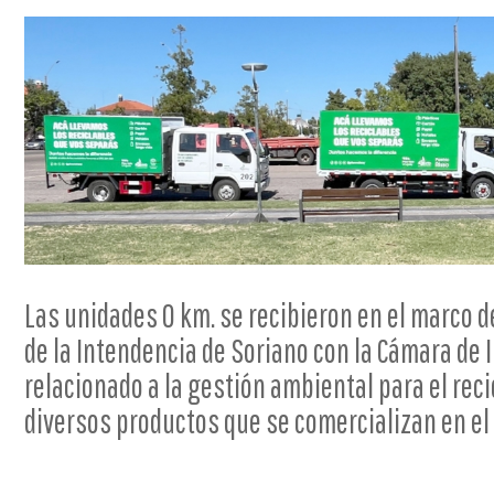
Las unidades 0 km. se recibieron en el marco d
de la Intendencia de Soriano con la Cámara de 
relacionado a la gestión ambiental para el reci
diversos productos que se comercializan en el