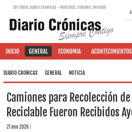
EDITORIAL DIARIO CRONICAS - MERCEDES, SORIANO, URUGUAY
A
DIARIO CRONICAS
GENERAL
NOTICIA
Camiones para Recolección de
Reciclable Fueron Recibidos Ay
21 ene 2026
|