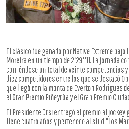
El clásico fue ganado por Native Extreme bajo 
Moreira en un tiempo de 2'29''11. La jornada c
corriéndose un total de veinte competencias y
diez competidores entre los que se destacó Ob
que llegó con la monta de Everton Rodrigues de
el Gran Premio Piñeyrúa y el Gran Premio Ciuda
El Presidente Orsi entregó el premio al jockey
tiene cuatro años y pertenece al stud "Los Ma