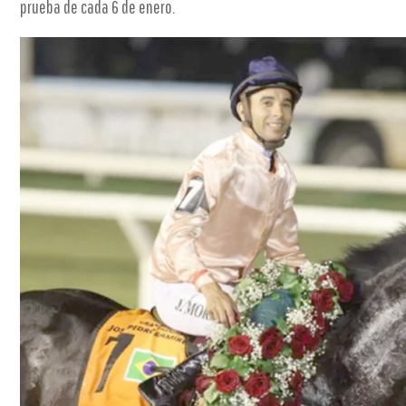
prueba de cada 6 de enero.