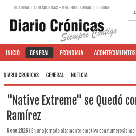
EDITORIAL DIARIO CRONICAS - MERCEDES, SORIANO, URUGUAY
A
DIARIO CRONICAS
GENERAL
NOTICIA
"Native Extreme" se Quedó co
Ramírez
6 ene 2026
| En una jornada altamente emotiva con numerosísimo pú