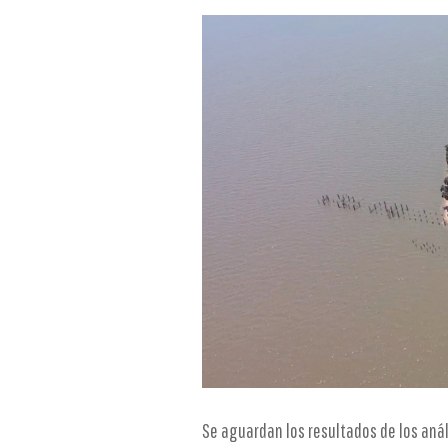
Se aguardan los resultados de los análi