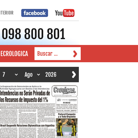
NTERIOR