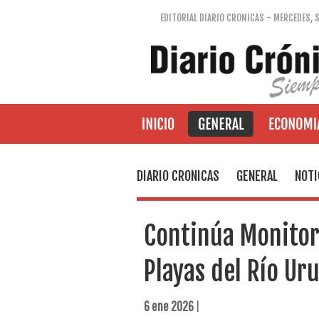
EDITORIAL DIARIO CRONICAS - MERCEDES, 
DIARIO CRONICAS
GENERAL
NOTI
Continúa Monitor
Playas del Río Ur
6 ene 2026
|