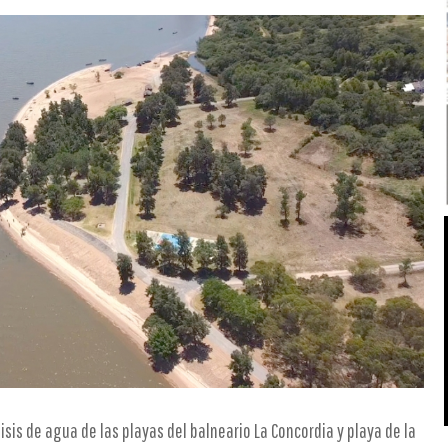
sis de agua de las playas del balneario La Concordia y playa de la