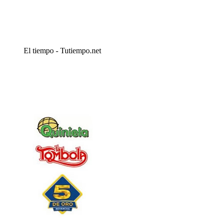
El tiempo - Tutiempo.net