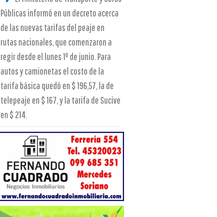
Públicas informó en un decreto acerca
de las nuevas tarifas del peaje en
rutas nacionales, que comenzaron a
regir desde el lunes 1º de junio. Para
autos y camionetas el costo de la
tarifa básica quedó en $ 196,57, la de
telepeaje en $ 167, y la tarifa de Sucive
en $ 214.