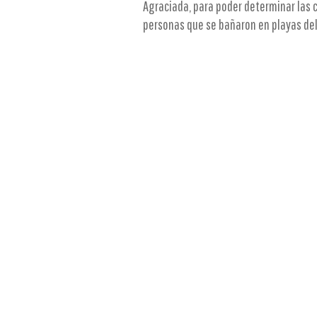
Agraciada, para poder determinar las 
personas que se bañaron en playas del