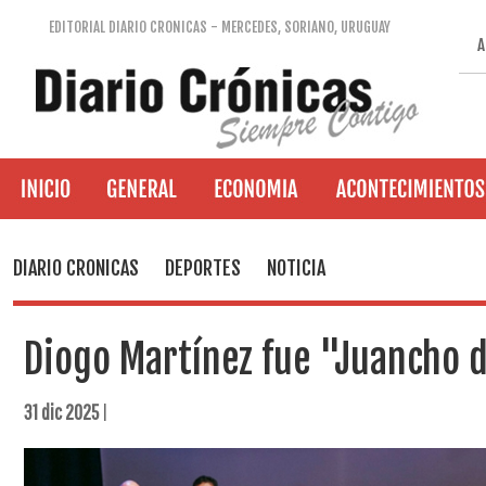
EDITORIAL DIARIO CRONICAS - MERCEDES, SORIANO, URUGUAY
A
DIARIO CRONICAS
DEPORTES
NOTICIA
Diogo Martínez fue "Juancho 
31 dic 2025
|