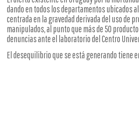
dando en todos los departamentos ubicados al 
centrada en la gravedad derivada del uso de p
manipulados, al punto que más de 50 productor
denuncias ante el laboratorio del Centro Unive
El desequilibrio que se está generando tiene en