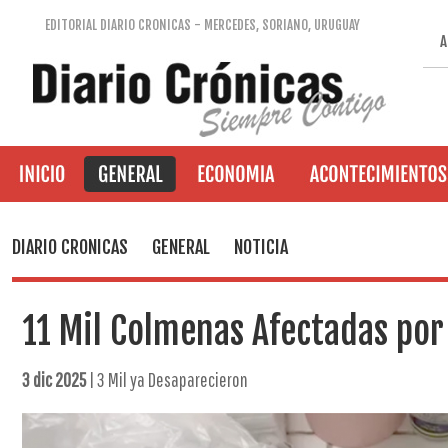
EDITORIAL DIARIO CRONICAS - MERCEDES, SORIANO, URUGUAY
A
DIARIO CRONICAS
GENERAL
NOTICIA
11 Mil Colmenas Afectadas por
3 dic 2025
| 3 Mil ya Desaparecieron