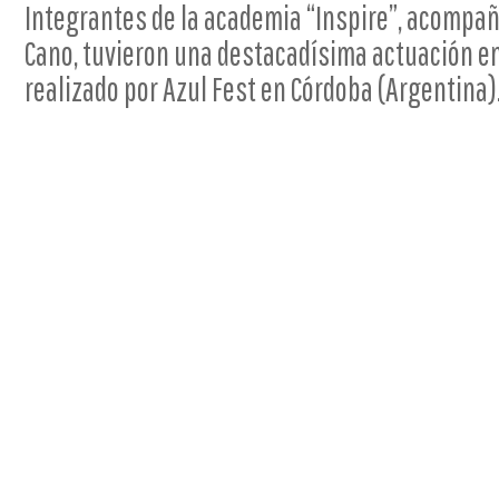
Integrantes de la academia “Inspire”, acompañ
Cano, tuvieron una destacadísima actuación e
realizado por Azul Fest en Córdoba (Argentina)