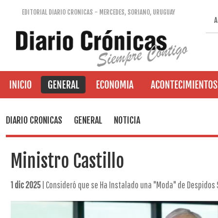
EDITORIAL DIARIO CRONICAS - MERCEDES, SORIANO, URUGUAY
A
DIARIO CRONICAS
GENERAL
NOTICIA
Ministro Castillo
1 dic 2025
| Consideró que se Ha Instalado una "Moda" de Despidos 