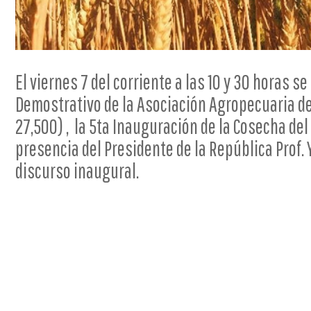
El viernes 7 del corriente a las 10 y 30 horas s
Demostrativo de la Asociación Agropecuaria de
27,500) , la 5ta Inauguración de la Cosecha del
presencia del Presidente de la República Prof.
discurso inaugural.