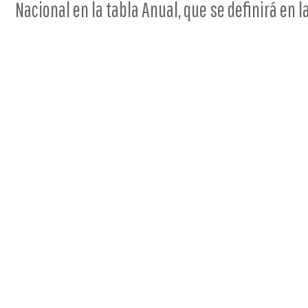
Nacional en la tabla Anual, que se definirá en l