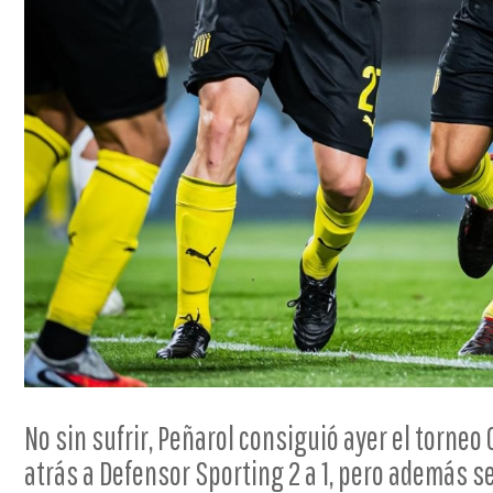
No sin sufrir, Peñarol consiguió ayer el torneo 
atrás a Defensor Sporting 2 a 1, pero además s