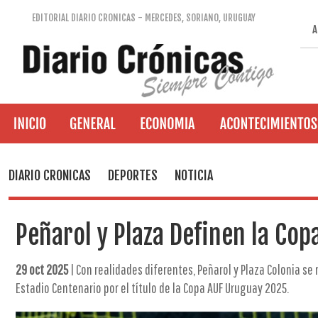
EDITORIAL DIARIO CRONICAS - MERCEDES, SORIANO, URUGUAY
A
DIARIO CRONICAS
DEPORTES
NOTICIA
Peñarol y Plaza Definen la Co
29 oct 2025
| Con realidades diferentes, Peñarol y Plaza Colonia se
Estadio Centenario por el título de la Copa AUF Uruguay 2025.