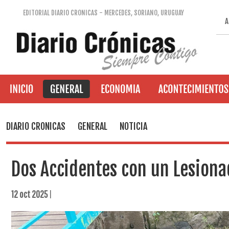
EDITORIAL DIARIO CRONICAS - MERCEDES, SORIANO, URUGUAY
A
DIARIO CRONICAS
GENERAL
NOTICIA
Dos Accidentes con un Lesiona
12 oct 2025
|