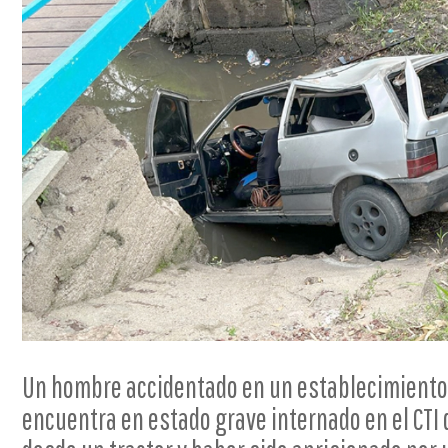
Un hombre accidentado en un establecimiento 
encuentra en estado grave internado en el CTI 