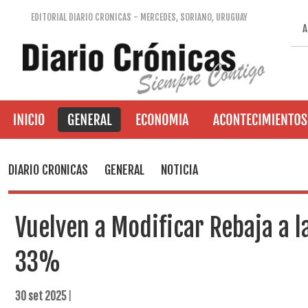
EDITORIAL DIARIO CRONICAS - MERCEDES, SORIANO, URUGUAY
A
DIARIO CRONICAS
GENERAL
NOTICIA
Vuelven a Modificar Rebaja a l
33%
30 set 2025
|