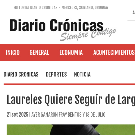
EDITORIAL DIARIO CRONICAS - MERCEDES, SORIANO, URUGUAY
A
DIARIO CRONICAS
DEPORTES
NOTICIA
Laureles Quiere Seguir de Lar
21 set 2025
| AYER GANARON FRAY BENTOS Y 18 DE JULIO