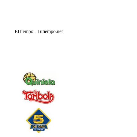
El tiempo - Tutiempo.net