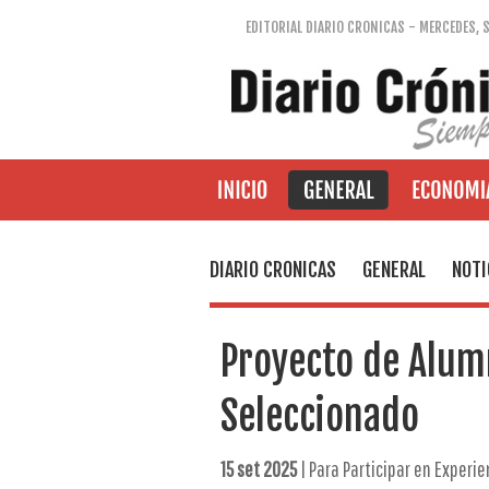
EDITORIAL DIARIO CRONICAS - MERCEDES, 
DIARIO CRONICAS
GENERAL
NOTI
Proyecto de Alum
Seleccionado
15 set 2025
| Para Participar en Experi