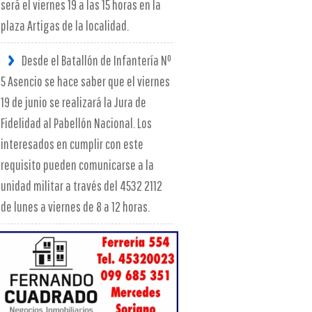
será el viernes 19 a las 15 horas en la
plaza Artigas de la localidad.
Desde el Batallón de Infantería Nº
5 Asencio se hace saber que el viernes
19 de junio se realizará la Jura de
Fidelidad al Pabellón Nacional. Los
interesados en cumplir con este
requisito pueden comunicarse a la
unidad militar a través del 4532 2112
de lunes a viernes de 8 a 12 horas.