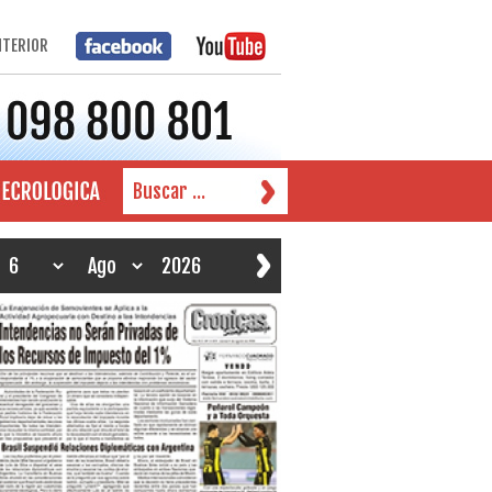
NTERIOR