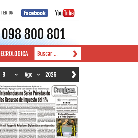
NTERIOR