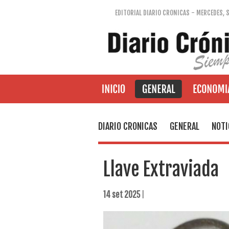
EDITORIAL DIARIO CRONICAS - MERCEDES, 
DIARIO CRONICAS
GENERAL
NOTI
Llave Extraviada
14 set 2025
|