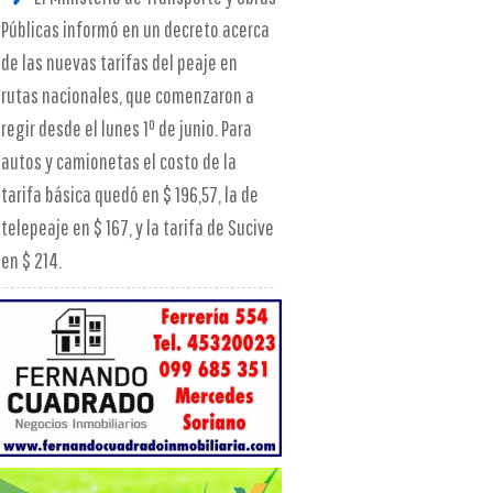
Públicas informó en un decreto acerca
de las nuevas tarifas del peaje en
rutas nacionales, que comenzaron a
regir desde el lunes 1º de junio. Para
autos y camionetas el costo de la
tarifa básica quedó en $ 196,57, la de
telepeaje en $ 167, y la tarifa de Sucive
en $ 214.