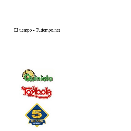
El tiempo - Tutiempo.net