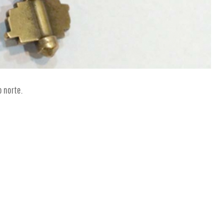
 norte.