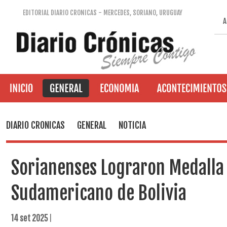
EDITORIAL DIARIO CRONICAS - MERCEDES, SORIANO, URUGUAY
A
DIARIO CRONICAS
GENERAL
NOTICIA
Sorianenses Lograron Medalla
Sudamericano de Bolivia
14 set 2025
|