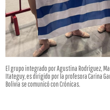
El grupo integrado por Agustina Rodríguez, Ma
Itateguy, es dirigido por la profesora Carina G
Bolivia se comunicó con Crónicas.