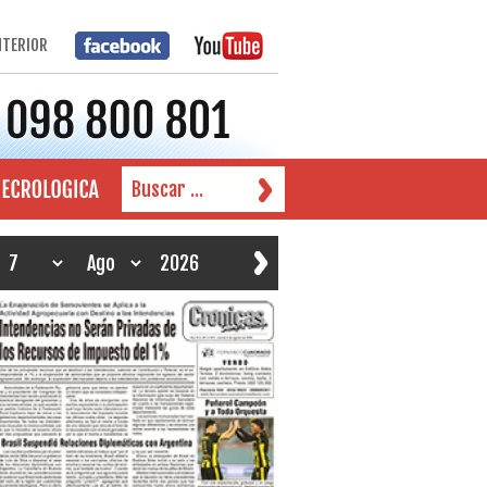
NTERIOR