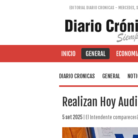
EDITORIAL DIARIO CRONICAS - MERCEDES, 
DIARIO CRONICAS
GENERAL
NOTI
Realizan Hoy Audi
5 set 2025
| El Intendente comparecerá