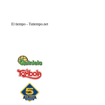
El tiempo - Tutiempo.net