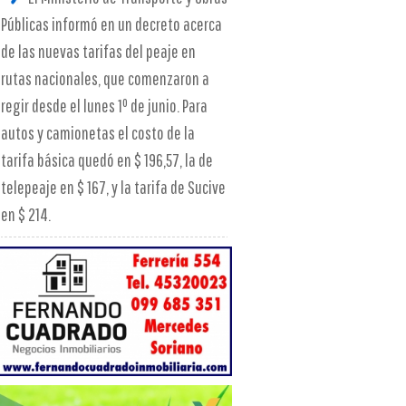
Públicas informó en un decreto acerca
de las nuevas tarifas del peaje en
rutas nacionales, que comenzaron a
regir desde el lunes 1º de junio. Para
autos y camionetas el costo de la
tarifa básica quedó en $ 196,57, la de
telepeaje en $ 167, y la tarifa de Sucive
en $ 214.