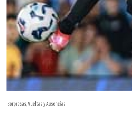
Sorpresas, Vueltas y Ausencias