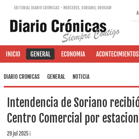
EDITORIAL DIARIO CRONICAS - MERCEDES, SORIANO, URUGUAY
A
DIARIO CRONICAS
GENERAL
NOTICIA
Intendencia de Soriano recibi
Centro Comercial por estacio
29 jul 2025
|