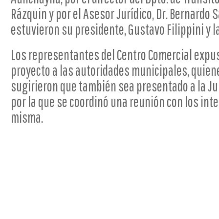
Rázquin y por el Asesor Jurídico, Dr. Bernardo S
estuvieron su presidente, Gustavo Filippini y l
Los representantes del Centro Comercial expus
proyecto a las autoridades municipales, quien
sugirieron que también sea presentado a la J
por la que se coordinó una reunión con los int
misma.