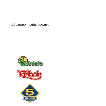
El tiempo - Tutiempo.net