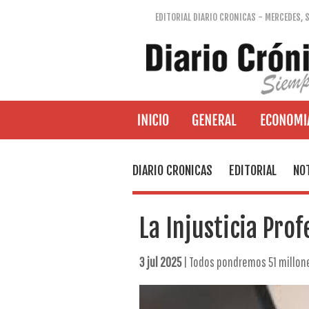
EDITORIAL DIARIO CRONICAS - MERCEDES, 
DIARIO CRONICAS
EDITORIAL
NOT
La Injusticia Prof
3 jul 2025
| Todos pondremos 51 millon