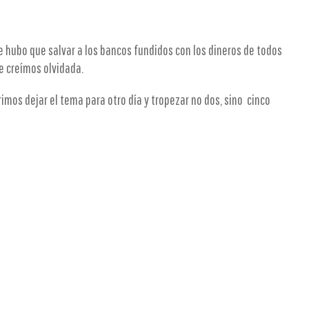
hubo que salvar a los bancos fundidos con los dineros de todos
e creímos olvidada.
imos dejar el tema para otro día y tropezar no dos, sino cinco