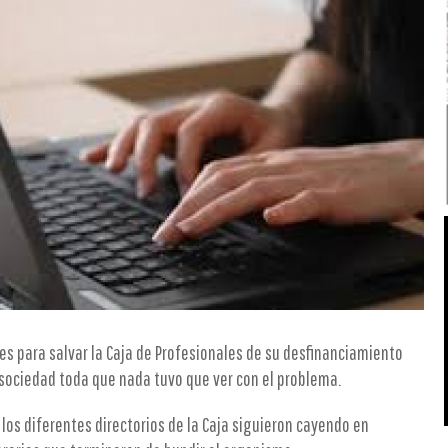
res para salvar la Caja de Profesionales de su desfinanciamiento
a sociedad toda que nada tuvo que ver con el problema.
 los diferentes directorios de la Caja siguieron cayendo en