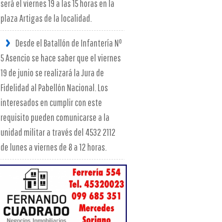
será el viernes 19 a las 15 horas en la
plaza Artigas de la localidad.
Desde el Batallón de Infantería Nº
5 Asencio se hace saber que el viernes
19 de junio se realizará la Jura de
Fidelidad al Pabellón Nacional. Los
interesados en cumplir con este
requisito pueden comunicarse a la
unidad militar a través del 4532 2112
de lunes a viernes de 8 a 12 horas.