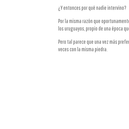
¿Y entonces por qué nadie intervino?
Por la misma razón que oportunamente 
los uruguayos, propio de una época qu
Pero tal parece que una vez más prefer
veces con la misma piedra.