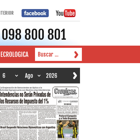
NTERIOR