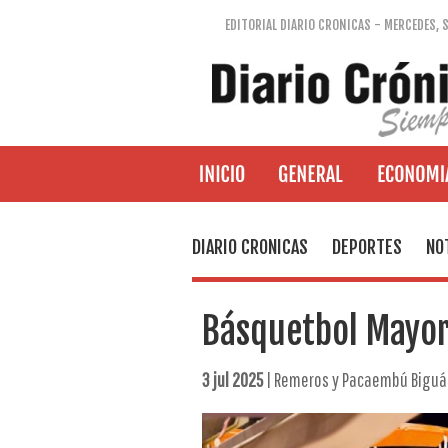
EDITORIAL DIARIO CRONICAS - MERCEDES, 
DIARIO CRONICAS
DEPORTES
NO
Básquetbol Mayo
3 jul 2025
| Remeros y Pacaembú Biguá