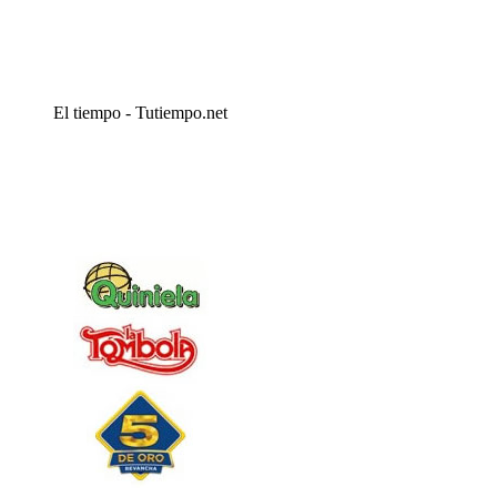
El tiempo - Tutiempo.net