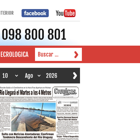
NTERIOR