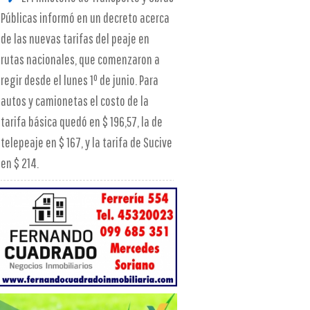
Públicas informó en un decreto acerca
de las nuevas tarifas del peaje en
rutas nacionales, que comenzaron a
regir desde el lunes 1º de junio. Para
autos y camionetas el costo de la
tarifa básica quedó en $ 196,57, la de
telepeaje en $ 167, y la tarifa de Sucive
en $ 214.