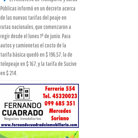
Públicas informó en un decreto acerca
de las nuevas tarifas del peaje en
rutas nacionales, que comenzaron a
regir desde el lunes 1º de junio. Para
autos y camionetas el costo de la
tarifa básica quedó en $ 196,57, la de
telepeaje en $ 167, y la tarifa de Sucive
en $ 214.