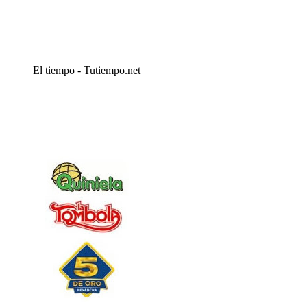
El tiempo - Tutiempo.net