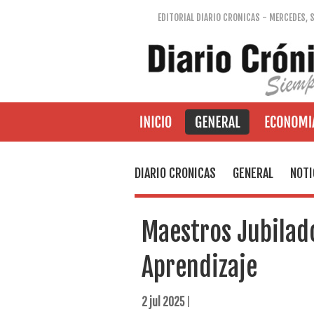
EDITORIAL DIARIO CRONICAS - MERCEDES, 
DIARIO CRONICAS
GENERAL
NOTI
Maestros Jubilad
Aprendizaje
2 jul 2025
|