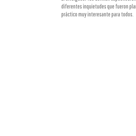
diferentes inquietudes que fueron pla
práctico muy interesante para todos.