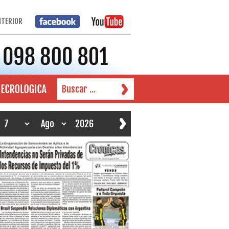
NTERIOR