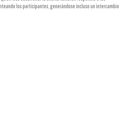
nteando los participantes, generándose incluso un intercambio