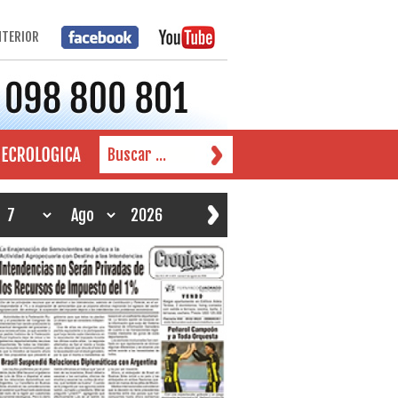
NTERIOR