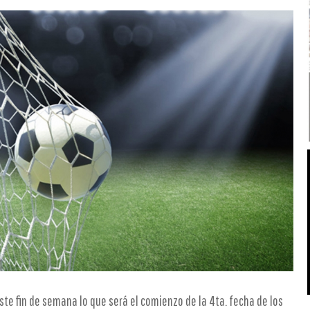
 este fin de semana lo que será el comienzo de la 4ta. fecha de los