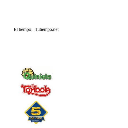
El tiempo - Tutiempo.net