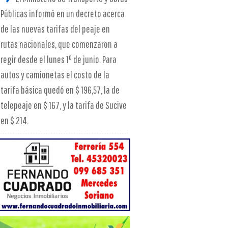
Públicas informó en un decreto acerca
de las nuevas tarifas del peaje en
rutas nacionales, que comenzaron a
regir desde el lunes 1º de junio. Para
autos y camionetas el costo de la
tarifa básica quedó en $ 196,57, la de
telepeaje en $ 167, y la tarifa de Sucive
en $ 214.