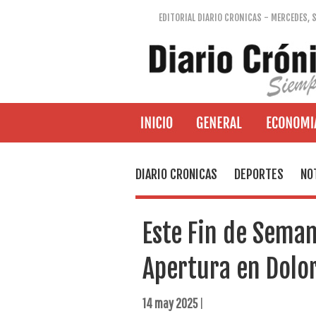
EDITORIAL DIARIO CRONICAS - MERCEDES, 
DIARIO CRONICAS
DEPORTES
NO
Este Fin de Seman
Apertura en Dolo
14 may 2025
|