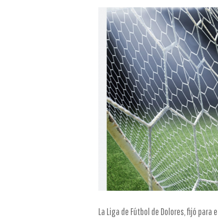
La Liga de Fútbol de Dolores, fijó para