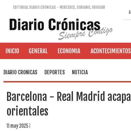
EDITORIAL DIARIO CRONICAS - MERCEDES, SORIANO, URUGUAY
A
DIARIO CRONICAS
DEPORTES
NOTICIA
Barcelona - Real Madrid acapa
orientales
11 may 2025
|