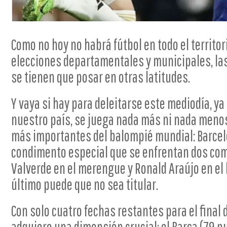
Como no hoy no habrá fútbol en todo el territor
elecciones departamentales y municipales, las
se tienen que posar en otras latitudes.
Y vaya si hay para deleitarse este mediodía, ya 
nuestro país, se juega nada más ni nada menos
más importantes del balompié mundial: Barcelo
condimento especial que se enfrentan dos co
Valverde en el merengue y Ronald Araújo en el
último puede que no sea titular.
Con solo cuatro fechas restantes para el final