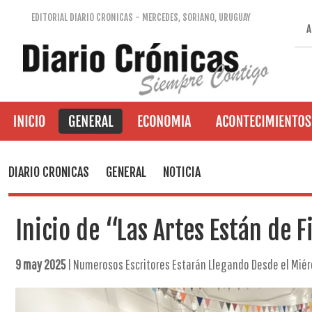
EDITORIAL DIARIO CRONICAS - MERCEDES, SORIANO, URUGUAY
A
DIARIO CRONICAS
GENERAL
NOTICIA
Inicio de “Las Artes Están de F
9 may 2025
| Numerosos Escritores Estarán Llegando Desde el Mié