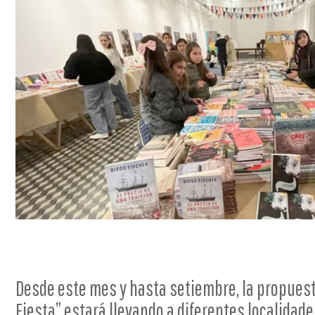
Desde este mes y hasta setiembre, la propuest
Fiesta” estará llevando a diferentes localidad