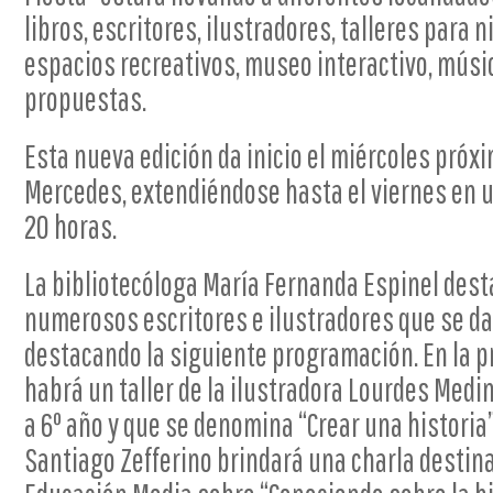
libros, escritores, ilustradores, talleres para n
espacios recreativos, museo interactivo, músic
propuestas.
Esta nueva edición da inicio el miércoles próxi
Mercedes, extendiéndose hasta el viernes en un
20 horas.
La bibliotecóloga María Fernanda Espinel dest
numerosos escritores e ilustradores que se dar
destacando la siguiente programación. En la pr
habrá un taller de la ilustradora Lourdes Medi
a 6º año y que se denomina “Crear una historia”.
Santiago Zefferino brindará una charla destin