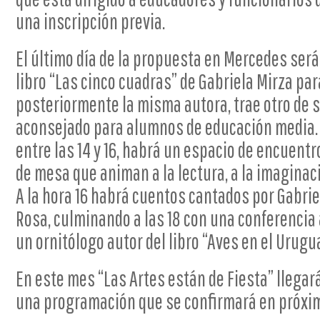
una inscripción previa.
El último día de la propuesta en Mercedes será
libro “Las cinco cuadras” de Gabriela Mirza par
posteriormente la misma autora, trae otro de 
aconsejado para alumnos de educación media. En
entre las 14 y 16, habrá un espacio de encuent
de mesa que animan a la lectura, a la imaginaci
A la hora 16 habrá cuentos cantados por Gabrie
Rosa, culminando a las 18 con una conferencia 
un ornitólogo autor del libro “Aves en el Urugu
En este mes “Las Artes están de Fiesta” llegar
una programación que se confirmará en próxi