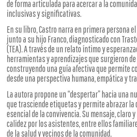
de forma articulada para acercar a la comunid
inclusivas y significativas.
En su libro, Castro narra en primera persona 
junto a su hijo Franco, diagnosticado con Tras
(TEA). A través de un relato íntimo y esperanz
herramientas y aprendizajes que surgieron de 
construyendo una guía afectiva que permite 
desde una perspectiva humana, empática y tr
La autora propone un “despertar” hacia una nu
que trasciende etiquetas y permite abrazar la
esencial de la convivencia. Su mensaje, claro y
calidez por los asistentes, entre ellos familia
de la salud y vecinos de la comunidad.