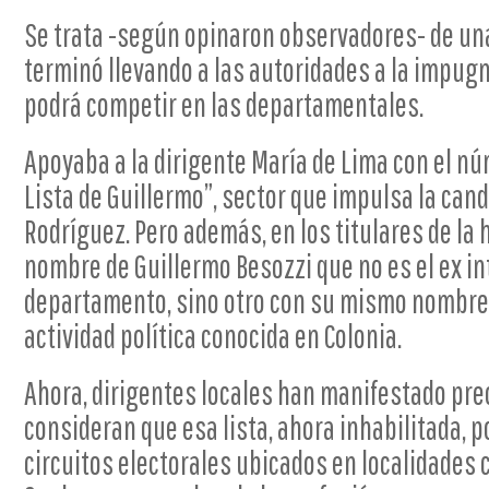
Se trata -según opinaron observadores- de un
terminó llevando a las autoridades a la impugn
podrá competir en las departamentales.
Apoyaba a la dirigente María de Lima con el núm
Lista de Guillermo”, sector que impulsa la can
Rodríguez. Pero además, en los titulares de la 
nombre de Guillermo Besozzi que no es el ex i
departamento, sino otro con su mismo nombre q
actividad política conocida en Colonia.
Ahora, dirigentes locales han manifestado pr
consideran que esa lista, ahora inhabilitada, p
circuitos electorales ubicados en localidades 