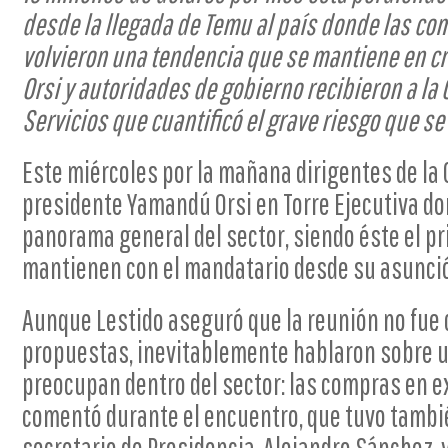
desde la llegada de Temu al país donde las com
volvieron una tendencia que se mantiene en cr
Orsi y autoridades de gobierno recibieron a la
Servicios que cuantificó el grave riesgo que se
Este miércoles por la mañana dirigentes de la 
presidente Yamandú Orsi en Torre Ejecutiva do
panorama general del sector, siendo éste el p
mantienen con el mandatario desde su asunci
Aunque Lestido aseguró que la reunión no fue 
propuestas, inevitablemente hablaron sobre 
preocupan dentro del sector: las compras en ex
comentó durante el encuentro, que tuvo tambié