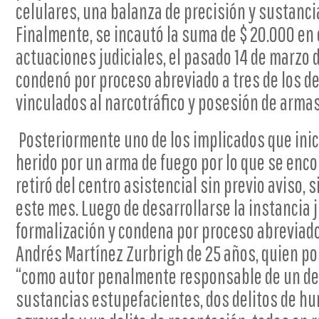
celulares, una balanza de precisión y sustanci
Finalmente, se incautó la suma de $ 20.000 en e
actuaciones judiciales, el pasado 14 de marzo 
condenó por proceso abreviado a tres de los de
vinculados al narcotráfico y posesión de armas
Posteriormente uno de los implicados que ini
herido por un arma de fuego por lo que se enco
retiró del centro asistencial sin previo aviso, 
este mes. Luego de desarrollarse la instancia j
formalización y condena por proceso abreviado
Andrés Martínez Zurbrigh de 25 años, quien p
“como autor penalmente responsable de un del
sustancias estupefacientes, dos delitos de h