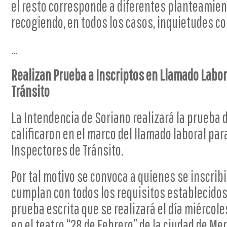
el resto corresponde a diferentes planteamient
recogiendo, en todos los casos, inquietudes c
...
Realizan Prueba a Inscriptos en Llamado Labor
Tránsito
La Intendencia de Soriano realizará la prueba
calificaron en el marco del llamado laboral pa
Inspectores de Tránsito.
Por tal motivo se convoca a quienes se inscrib
cumplan con todos los requisitos establecidos 
prueba escrita que se realizará el día miércoles
en el teatro “28 de Febrero” de la ciudad de Me