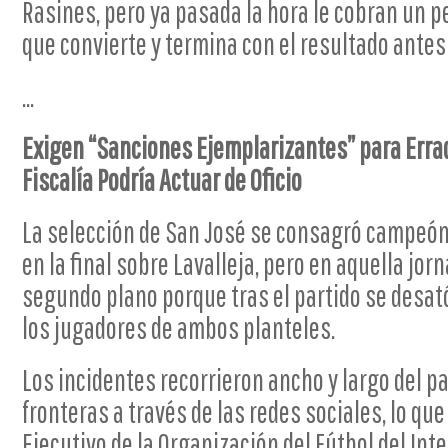
Rasines, pero ya pasada la hora le cobran un pen
que convierte y termina con el resultado antes
...
Exigen “Sanciones Ejemplarizantes” para Erradi
Fiscalía Podría Actuar de Oficio
La selección de San José se consagró campeón 
en la final sobre Lavalleja, pero en aquella jor
segundo plano porque tras el partido se desat
los jugadores de ambos planteles.
Los incidentes recorrieron ancho y largo del pa
fronteras a través de las redes sociales, lo qu
Ejecutivo de la Organización del Fútbol del Int