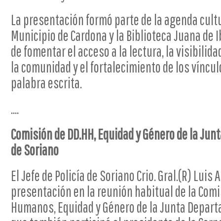
La presentación formó parte de la agenda cult
Municipio de Cardona y la Biblioteca Juana de I
de fomentar el acceso a la lectura, la visibili
la comunidad y el fortalecimiento de los víncul
palabra escrita.
....
Comisión de DD.HH, Equidad y Género de la Junta
de Soriano
El Jefe de Policía de Soriano Crio. Gral.(R) Luis 
presentación en la reunión habitual de la Com
Humanos, Equidad y Género de la Junta Departa