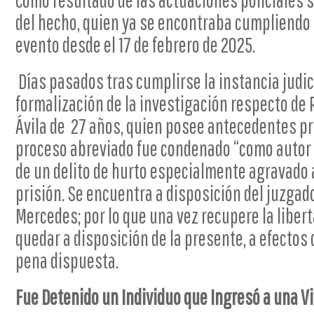
Como resultado de las actuaciones policiales se
del hecho, quien ya se encontraba cumpliendo p
evento desde el 17 de febrero de 2025.
Días pasados tras cumplirse la instancia judic
formalización de la investigación respecto d
Ávila de 27 años, quien posee antecedentes pre
proceso abreviado fue condenado “como auto
de un delito de hurto especialmente agravado 
prisión. Se encuentra a disposición del juzgado
Mercedes; por lo que una vez recupere la liber
quedar a disposición de la presente, a efectos
pena dispuesta.
Fue Detenido un Individuo que Ingresó a una V