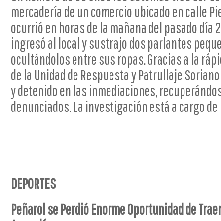
mercadería de un comercio ubicado en calle Pie
ocurrió en horas de la mañana del pasado día 2
ingresó al local y sustrajo dos parlantes peq
ocultándolos entre sus ropas. Gracias a la ráp
de la Unidad de Respuesta y Patrullaje Soriano
y detenido en las inmediaciones, recuperándo
denunciados. La investigación está a cargo de 
DEPORTES
Peñarol se Perdió Enorme Oportunidad de Traer