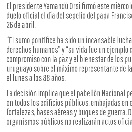
El presidente Yamandú Orsi firmó este miércol
duelo oficial el día del sepelio del papa Franci
26 de abril.
“El sumo pontífice ha sido un incansable luchad
derechos humanos” y “su vida fue un ejemplo 
compromiso con la paz y el bienestar de los pu
uruguayo sobre el máximo representante de la I
el lunes a los 88 años.
La decisión implica que el pabellón Nacional 
en todos los edificios públicos, embajadas en el
fortalezas, bases aéreas y buques de guerra. D
organismos públicos no realizarán actos oficia