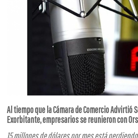
Al tiempo que la Cámara de Comercio Advirtió 
Exorbitante, empresarios se reunieron con Ors
15 millones de dólares por mes está perdiendo