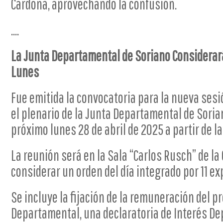
Cardona, aprovechando la confusión.
....
La Junta Departamental de Soriano Considerará
Lunes
Fue emitida la convocatoria para la nueva sesi
el plenario de la Junta Departamental de Sorian
próximo lunes 28 de abril de 2025 a partir de la
La reunión será en la Sala “Carlos Rusch” de la
considerar un orden del día integrado por 11 e
Se incluye la fijación de la remuneración del 
Departamental, una declaratoria de Interés D