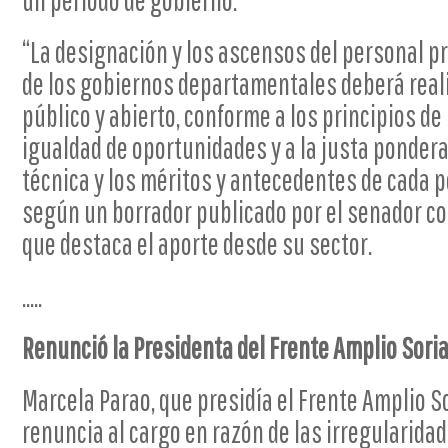
un período de gobierno.
“La designación y los ascensos del personal 
de los gobiernos departamentales deberá real
público y abierto, conforme a los principios de
igualdad de oportunidades y a la justa pondera
técnica y los méritos y antecedentes de cada pe
según un borrador publicado por el senador co
que destaca el aporte desde su sector.
.....
Renunció la Presidenta del Frente Amplio Sori
Marcela Parao, que presidía el Frente Amplio S
renuncia al cargo en razón de las irregularida