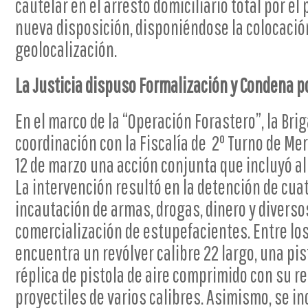
cautelar en el arresto domiciliario total por el 
nueva disposición, disponiéndose la colocació
geolocalización.
La Justicia dispuso Formalización y Condena p
En el marco de la “Operación Forastero”, la Bri
coordinación con la Fiscalía de 2º Turno de Me
12 de marzo una acción conjunta que incluyó 
La intervención resultó en la detención de cua
incautación de armas, drogas, dinero y diverso
comercialización de estupefacientes. Entre lo
encuentra un revólver calibre 22 largo, una pis
réplica de pistola de aire comprimido con su r
proyectiles de varios calibres. Asimismo, se i