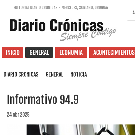
EDITORIAL DIARIO CRONICAS - MERCEDES, SORIANO, URUGUAY
A
DIARIO CRONICAS
GENERAL
NOTICIA
Informativo 94.9
24 abr 2025
|