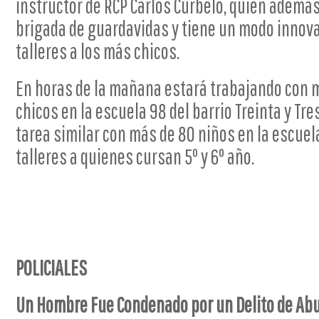
instructor de RCP Carlos Curbelo, quien además
brigada de guardavidas y tiene un modo innova
talleres a los más chicos.
En horas de la mañana estará trabajando con 
chicos en la escuela 98 del barrio Treinta y Tr
tarea similar con más de 80 niños en la escuel
talleres a quienes cursan 5º y 6º año.
POLICIALES
Un Hombre Fue Condenado por un Delito de Ab