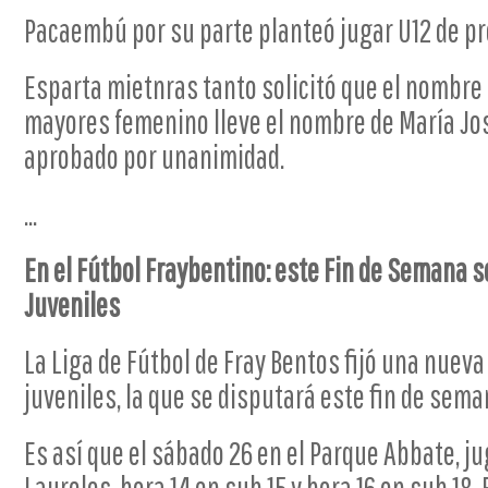
Pacaembú por su parte planteó jugar U12 de pr
Esparta mietnras tanto solicitó que el nombr
mayores femenino lleve el nombre de María José
aprobado por unanimidad.
...
En el Fútbol Fraybentino: este Fin de Semana 
Juveniles
La Liga de Fútbol de Fray Bentos fijó una nueva
juveniles, la que se disputará este fin de sema
Es así que el sábado 26 en el Parque Abbate, j