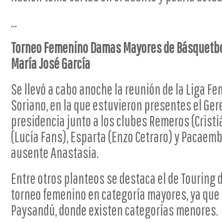
...
Torneo Femenino Damas Mayores de Básquetbol
María José García
Se llevó a cabo anoche la reunión de la Liga F
Soriano, en la que estuvieron presentes el Ge
presidencia junto a los clubes Remeros (Crist
(Lucía Fans), Esparta (Enzo Cetraro) y Pacaemb
ausente Anastasia.
Entre otros planteos se destaca el de Touring 
torneo femenino en categoría mayores, ya que
Paysandú, donde existen categorías menores.