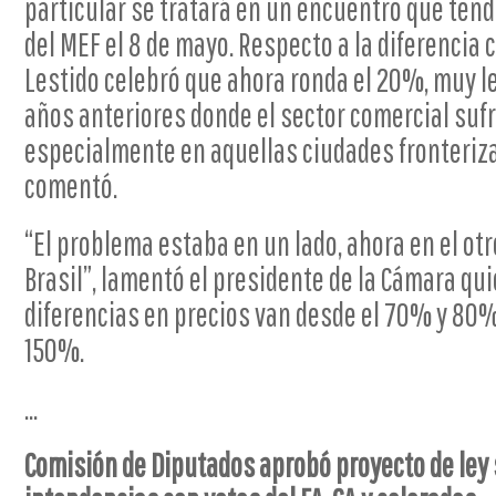
particular se tratará en un encuentro que ten
del MEF el 8 de mayo. Respecto a la diferencia
Lestido celebró que ahora ronda el 20%, muy le
años anteriores donde el sector comercial suf
especialmente en aquellas ciudades fronteriza
comentó.
“El problema estaba en un lado, ahora en el otr
Brasil”, lamentó el presidente de la Cámara qui
diferencias en precios van desde el 70% y 80%
150%.
...
Comisión de Diputados aprobó proyecto de ley 