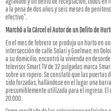
agravado y un delito de receptación, todos en 
a la pena de dos años y seis meses de peniten
efectivo”.
Marchó a la Cárcel el Autor de un Delito de Hurt
En el mes de febrero se produjo un hurto en un
intersección de calle Solari y Guelman, en Dolo
a su domicilio, encontró la vivienda en desorden
televisor Smart TV de 32 pulgadas marca Smart
sobre un ropero. Se constató que las puertas 
sido forzadas, hallándose en el lugar una barr
presumiblemente utilizada para el ingreso. El 
20.000.