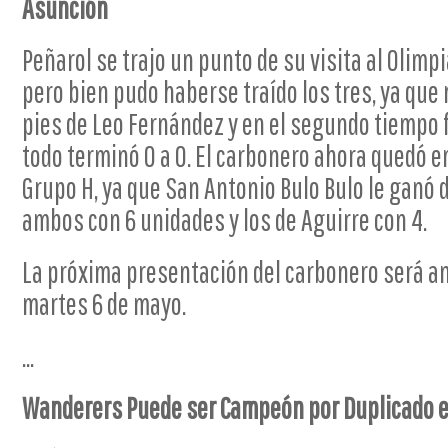
Asunción
Peñarol se trajo un punto de su visita al Olimp
pero bien pudo haberse traído los tres, ya que
pies de Leo Fernández y en el segundo tiempo f
todo terminó 0 a 0. El carbonero ahora quedó en
Grupo H, ya que San Antonio Bulo Bulo le ganó 
ambos con 6 unidades y los de Aguirre con 4.
La próxima presentación del carbonero será ant
martes 6 de mayo.
...
Wanderers Puede ser Campeón por Duplicado en