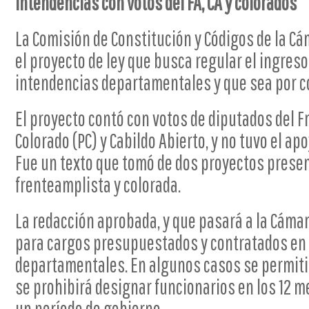
intendencias con votos del FA, CA y colorados
La Comisión de Constitución y Códigos de la C
el proyecto de ley que busca regular el ingreso
intendencias departamentales y que sea por c
El proyecto contó con votos de diputados del Fr
Colorado (PC) y Cabildo Abierto, y no tuvo el ap
Fue un texto que tomó de dos proyectos presen
frenteamplista y colorada.
La redacción aprobada, y que pasará a la Cáma
para cargos presupuestados y contratados en
departamentales. En algunos casos se permitir
se prohibirá designar funcionarios en los 12 m