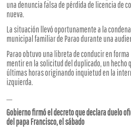
una denuncia falsa de pérdida de licencia de c
nueva.
La situación llevó oportunamente a la condena
municipal familiar de Parao durante una audien
Parao obtuvo una libreta de conducir en forma
mentir en la solicitud del duplicado, un hecho q
últimas horas originando inquietud en la intern
izquierda.
.....
Gobierno firmó el decreto que declara duelo ofic
del papa Francisco, el sábado