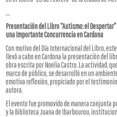
....
Presentación del Libro “Autismo: el Despertar”
una Importante Concurrencia en Cardona
Con motivo del Día Internacional del Libro, este
llevó a cabo en Cardona la presentación del lib
obra escrita por Noelia Castro. La actividad, q
marco de público, se desarrolló en un ambient
emotiva reflexión, propiciado por el testimonio
autora.
El evento fue promovido de manera conjunta po
y la Biblioteca Juana de Ibarbourou, instituci