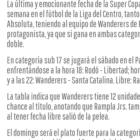
La última y emocionante fecha de la Super Copa
semana en el fútbol de la Liga del Centro, tant
Absoluta, teniendo al equipo de Wanderers de 
protagonista, ya que si gana en ambas categor
doble.
En categoría sub 17 se jugará el sábado en el Pa
enfrentándose a la hora 18: Rodó - Libertad; ho
y a las 22: Wanderers - Santa Catalina. Libre: R
La tabla indica que Wanderers tiene 12 unidade
chance al título, anotando que Rampla Jrs. tam
al tener fecha libre salió de la pelea.
El domingo será el plato fuerte para la catego