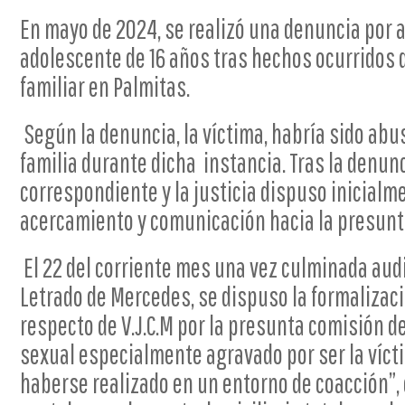
En mayo de 2024, se realizó una denuncia por 
adolescente de 16 años tras hechos ocurrido
familiar en Palmitas.
Según la denuncia, la víctima, habría sido abu
familia durante dicha instancia. Tras la denunc
correspondiente y la justicia dispuso inicialm
acercamiento y comunicación hacia la presunt
El 22 del corriente mes una vez culminada aud
Letrado de Mercedes, se dispuso la formalizac
respecto de V.J.C.M por la presunta comisión d
sexual especialmente agravado por ser la víct
haberse realizado en un entorno de coacción”,