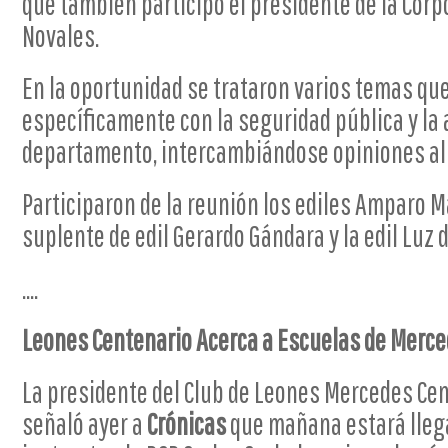
que también participó el presidente de la Corp
Novales.
En la oportunidad se trataron varios temas qu
específicamente con la seguridad pública y la a
departamento, intercambiándose opiniones al
Participaron de la reunión los ediles Amparo M
suplente de edil Gerardo Gándara y la edil Luz d
....
Leones Centenario Acerca a Escuelas de Merce
La presidente del Club de Leones Mercedes Cen
señaló ayer a
Crónicas
que mañana estará lleg