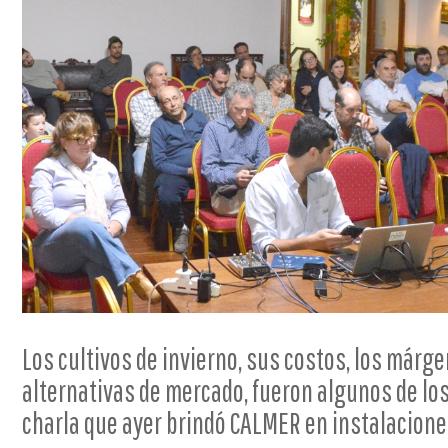
Los cultivos de invierno, sus costos, los márg
alternativas de mercado, fueron algunos de lo
charla que ayer brindó CALMER en instalacione