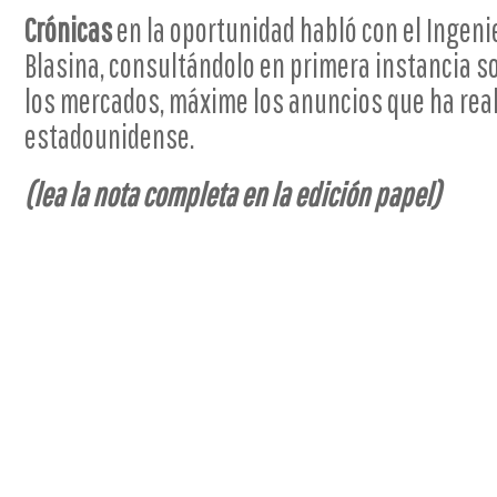
Crónicas
en la oportunidad habló con el Inge
Blasina, consultándolo en primera instancia 
los mercados, máxime los anuncios que ha real
estadounidense.
(lea la nota completa en la edición papel)