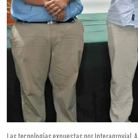
Las tecnologías expuestas por Interagrovial, A