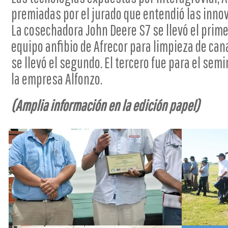
premiadas por el jurado que entendió las inno
La cosechadora John Deere S7 se llevó el prime
equipo anfibio de Afrecor para limpieza de can
se llevó el segundo. El tercero fue para el se
la empresa Alfonzo.
(Amplia información en la edición papel)