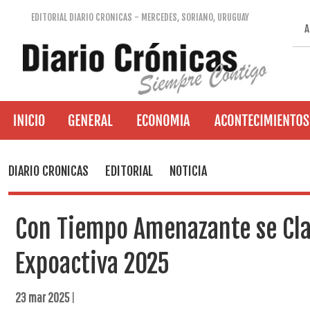
EDITORIAL DIARIO CRONICAS - MERCEDES, SORIANO, URUGUAY
A
DIARIO CRONICAS
EDITORIAL
NOTICIA
Con Tiempo Amenazante se Cla
Expoactiva 2025
23 mar 2025
|