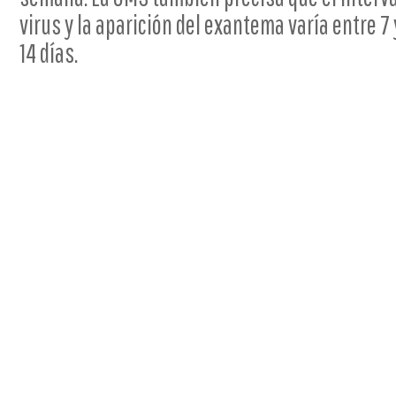
virus y la aparición del exantema varía entre 7 
14 días.