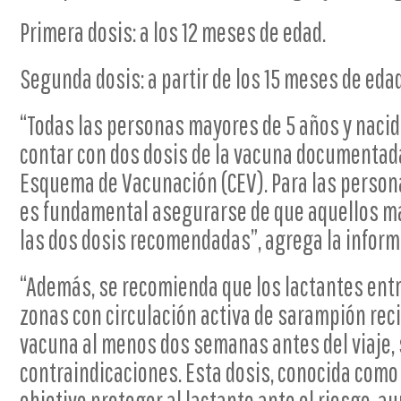
Primera dosis: a los 12 meses de edad.
Segunda dosis: a partir de los 15 meses de edad
“Todas las personas mayores de 5 años y naci
contar con dos dosis de la vacuna documentada
Esquema de Vacunación (CEV). Para las personas
es fundamental asegurarse de que aquellos m
las dos dosis recomendadas”, agrega la informa
“Además, se recomienda que los lactantes entre
zonas con circulación activa de sarampión reci
vacuna al menos dos semanas antes del viaje,
contraindicaciones. Esta dosis, conocida como 