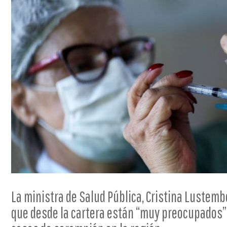
La ministra de Salud Pública, Cristina Lustemb
que desde la cartera están “muy preocupados” 