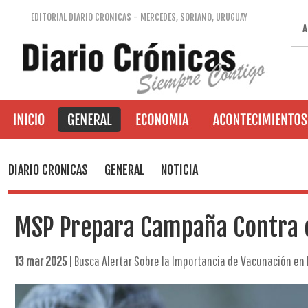
EDITORIAL DIARIO CRONICAS - MERCEDES, SORIANO, URUGUAY
A
DIARIO CRONICAS
GENERAL
NOTICIA
MSP Prepara Campaña Contra 
13 mar 2025
| Busca Alertar Sobre la Importancia de Vacunación en 