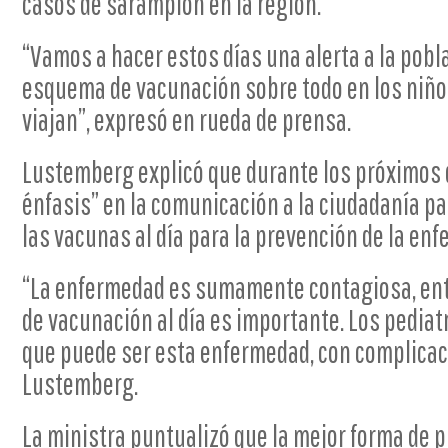
casos de sarampión en la región.
“Vamos a hacer estos días una alerta a la pobl
esquema de vacunación sobre todo en los niño
viajan”, expresó en rueda de prensa.
Lustemberg explicó que durante los próximos 
énfasis” en la comunicación a la ciudadanía p
las vacunas al día para la prevención de la en
“La enfermedad es sumamente contagiosa, en
de vacunación al día es importante. Los pedia
que puede ser esta enfermedad, con complicaci
Lustemberg.
La ministra puntualizó que la mejor forma de p