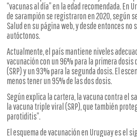
“vacunas al día” en la edad recomendada. En U
de sarampión se registraron en 2020, según se
Salud en su página web, y desde entonces no 
autóctonos.
Actualmente, el país mantiene niveles adecua
vacunación con un 96% para la primera dosis de
(SRP) y un 93% para la segunda dosis. El escen
menos tener un 95% de las dos dosis.
Según explica la cartera, la vacuna contra el 
la vacuna triple viral (SRP), que también proteg
parotiditis”.
El esquema de vacunación en Uruguay es el si