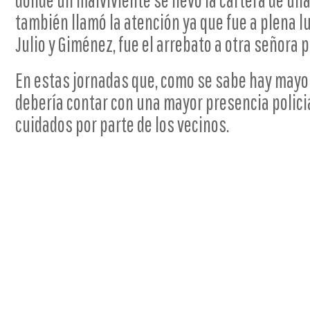
donde un malviviente se llevó la cartera de un
también llamó la atención ya que fue a plena luz
Julio y Giménez, fue el arrebato a otra señora
En estas jornadas que, como se sabe hay mayor 
debería contar con una mayor presencia polici
cuidados por parte de los vecinos.