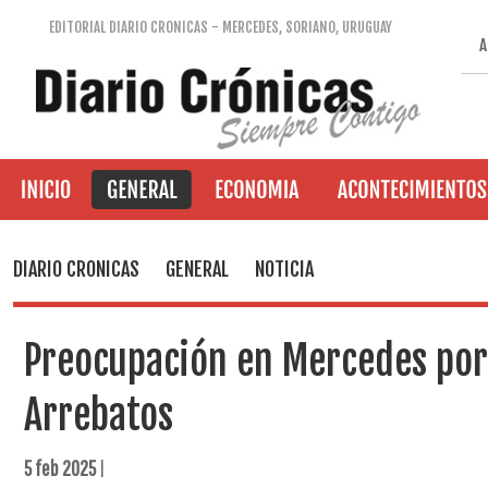
EDITORIAL DIARIO CRONICAS - MERCEDES, SORIANO, URUGUAY
A
DIARIO CRONICAS
GENERAL
NOTICIA
Preocupación en Mercedes por 
Arrebatos
5 feb 2025
|