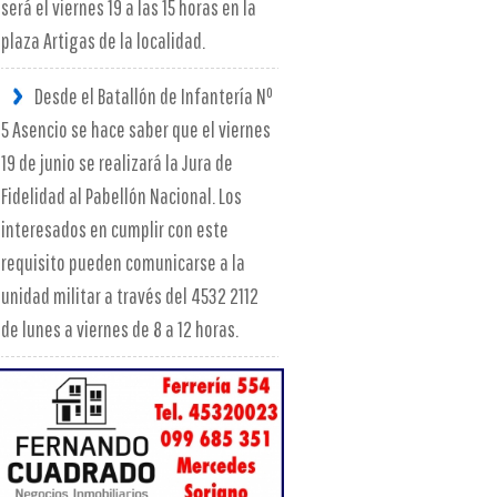
será el viernes 19 a las 15 horas en la
plaza Artigas de la localidad.
Desde el Batallón de Infantería Nº
5 Asencio se hace saber que el viernes
19 de junio se realizará la Jura de
Fidelidad al Pabellón Nacional. Los
interesados en cumplir con este
requisito pueden comunicarse a la
unidad militar a través del 4532 2112
de lunes a viernes de 8 a 12 horas.