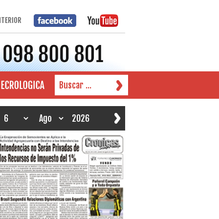
NTERIOR