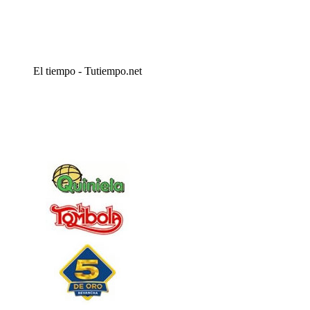
El tiempo - Tutiempo.net