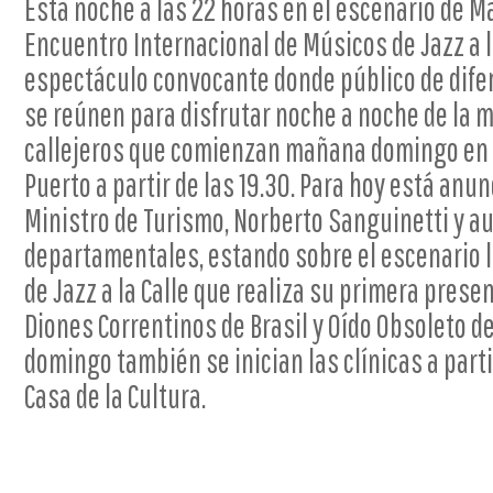
Esta noche a las 22 horas en el escenario de Ma
Encuentro Internacional de Músicos de Jazz a l
espectáculo convocante donde público de dife
se reúnen para disfrutar noche a noche de la m
callejeros que comienzan mañana domingo en e
Puerto a partir de las 19.30. Para hoy está anu
Ministro de Turismo, Norberto Sanguinetti y a
departamentales, estando sobre el escenario l
de Jazz a la Calle que realiza su primera prese
Diones Correntinos de Brasil y Oído Obsoleto 
domingo también se inician las clínicas a parti
Casa de la Cultura.