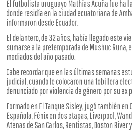
El futbolista uruguayo Mathías Acuña fue halla
donde residía en la ciudad ecuatoriana de Amba
informaron desde Ecuador.
El delantero, de 32 años, había llegado este vi
sumarse a la pretemporada de Mushuc Runa, e
mediados del año pasado.
Cabe recordar que en las últimas semanas est
judicial, cuando le colocaron una tobillera elec
denunciado por violencia de género por su ex p
Formado en El Tanque Sisley, jugó también en C
Española, Fénix en dos etapas, Liverpool, Wande
Atenas de San Carlos, Rentistas, Boston River y