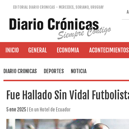
EDITORIAL DIARIO CRONICAS - MERCEDES, SORIANO, URUGUAY
A
DIARIO CRONICAS
DEPORTES
NOTICIA
Fue Hallado Sin Vidal Futbolis
5 ene 2025
| En un Hotel de Ecuador