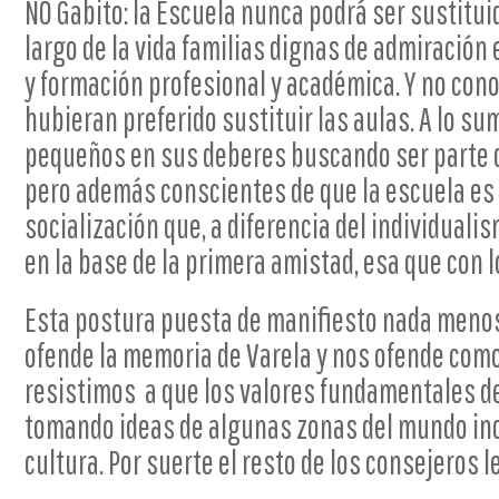
NO Gabito: la Escuela nunca podrá ser sustitui
largo de la vida familias dignas de admiración
y formación profesional y académica. Y no con
hubieran preferido sustituir las aulas. A lo su
pequeños en sus deberes buscando ser parte d
pero además conscientes de que la escuela es 
socialización que, a diferencia del individuali
en la base de la primera amistad, esa que con l
Esta postura puesta de manifiesto nada menos
ofende la memoria de Varela y nos ofende com
resistimos a que los valores fundamentales de
tomando ideas de algunas zonas del mundo i
cultura. Por suerte el resto de los consejeros l