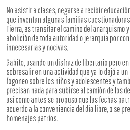
No asistir a clases, negarse a recibir educaci
que inventan algunas familias cuestionadoras 
Tierra, es transitar el camino del anarquismo 
abolición de toda autoridad o jerarquía por co
innecesarias y nocivas.
Gabito, usando un disfraz de libertario pero en
sobresalir en una actividad que ya lo dejó a un 
fogoneo sobre los niños y adolescentes y tamb
precisan nada para subirse al camión de los d
así como antes se propuso que las fechas pat
acuerdo a la conveniencia del día libre, o se pre
homenajes patrios.