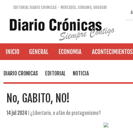
EDITORIAL DIARIO CRONICAS - MERCEDES, SORIANO, URUGUAY
A
DIARIO CRONICAS
EDITORIAL
NOTICIA
No, GABITO, NO!
14 jul 2024
| ¿Libertario, o afán de protagonismo?