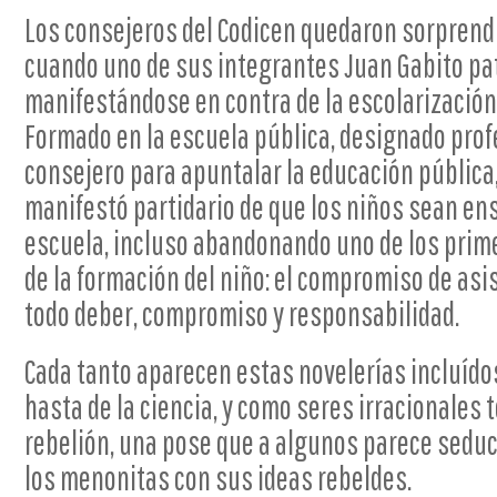
Los consejeros del Codicen quedaron sorprend
cuando uno de sus integrantes Juan Gabito pat
manifestándose en contra de la escolarización
Formado en la escuela pública, designado prof
consejero para apuntalar la educación pública,
manifestó partidario de que los niños sean en
escuela, incluso abandonando uno de los prim
de la formación del niño: el compromiso de asi
todo deber, compromiso y responsabilidad.
Cada tanto aparecen estas novelerías incluídos
hasta de la ciencia, y como seres irracionales 
rebelión, una pose que a algunos parece seduc
los menonitas con sus ideas rebeldes.