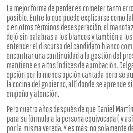
La mejor forma de perder es cometer tanto err
posible. Entre lo que puede explicarse como fa
o en otros términos desesperación, el manota
dejó sin palabras a los blancos y también a lo
entender el discurso del candidato blanco com
encontrar una continuidad a la gestión del pre
mantiene en altos índices de aprobación. Del
opción por lo menos opción cantada pero se a
la cocina del gobierno, allí donde se aprende s
empeño y atención.
Pero cuatro años después de que Daniel Martín
para su fórmula a la persona equivocada ( y así
por la misma vereda. Y es más: no solamente de