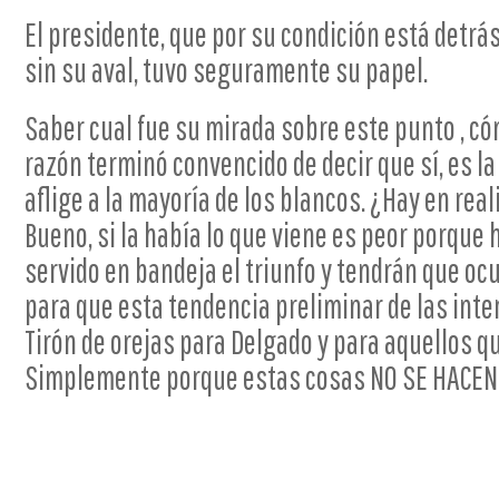
El presidente, que por su condición está detrás
sin su aval, tuvo seguramente su papel.
Saber cual fue su mirada sobre este punto , c
razón terminó convencido de decir que sí, es l
aflige a la mayoría de los blancos. ¿Hay en re
Bueno, si la había lo que viene es peor porque 
servido en bandeja el triunfo y tendrán que o
para que esta tendencia preliminar de las inte
Tirón de orejas para Delgado y para aquellos q
Simplemente porque estas cosas NO SE HACEN