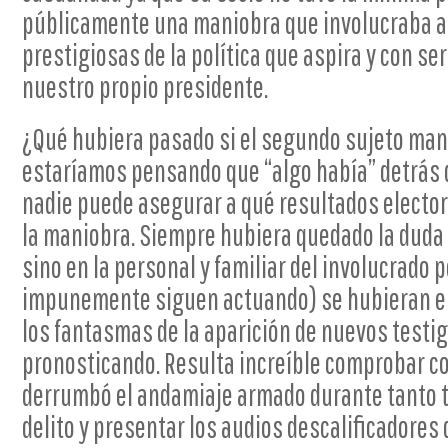
públicamente una maniobra que involucraba a
prestigiosas de la política que aspira y con se
nuestro propio presidente.
¿Qué hubiera pasado si el segundo sujeto mant
estaríamos pensando que “algo había” detrás d
nadie puede asegurar a qué resultados elector
la maniobra. Siempre hubiera quedado la duda n
sino en la personal y familiar del involucrado 
impunemente siguen actuando) se hubieran e
los fantasmas de la aparición de nuevos testi
pronosticando. Resulta increíble comprobar co
derrumbó el andamiaje armado durante tanto t
delito y presentar los audios descalificadores