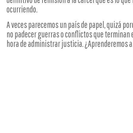
ocurriendo.
A veces parecemos un país de papel, quizá por
no padecer guerras o conflictos que terminan e
hora de administrar justicia. ¿Aprenderemos 