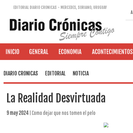
EDITORIAL DIARIO CRONICAS - MERCEDES, SORIANO, URUGUAY
A
DIARIO CRONICAS
EDITORIAL
NOTICIA
La Realidad Desvirtuada
9 may 2024
| Como dejar que nos tomen el pelo