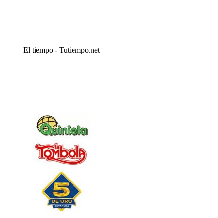
El tiempo - Tutiempo.net