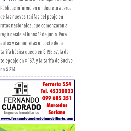
Públicas informó en un decreto acerca
de las nuevas tarifas del peaje en
rutas nacionales, que comenzaron a
regir desde el lunes 1º de junio. Para
autos y camionetas el costo de la
tarifa básica quedó en $ 196,57, la de
telepeaje en $ 167, y la tarifa de Sucive
en $ 214.