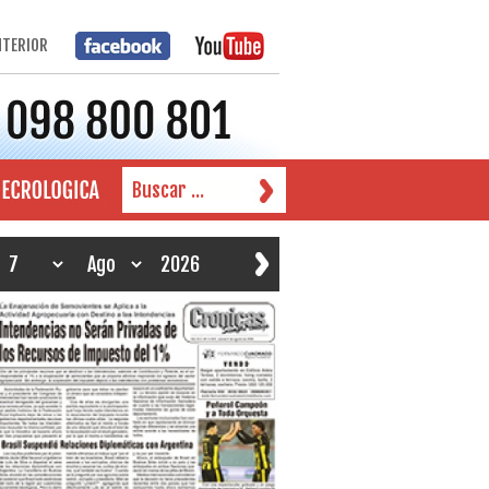
NTERIOR