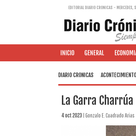
EDITORIAL DIARIO CRONICAS - MERCEDES, 
DIARIO CRONICAS
ACONTECIMIENT
La Garra Charrúa 
4 oct 2023
| Gonzalo E. Cuadrado Arias