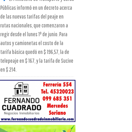
Públicas informó en un decreto acerca
de las nuevas tarifas del peaje en
rutas nacionales, que comenzaron a
regir desde el lunes 1º de junio. Para
autos y camionetas el costo de la
tarifa básica quedó en $ 196,57, la de
telepeaje en $ 167, y la tarifa de Sucive
en $ 214.