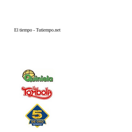
El tiempo - Tutiempo.net