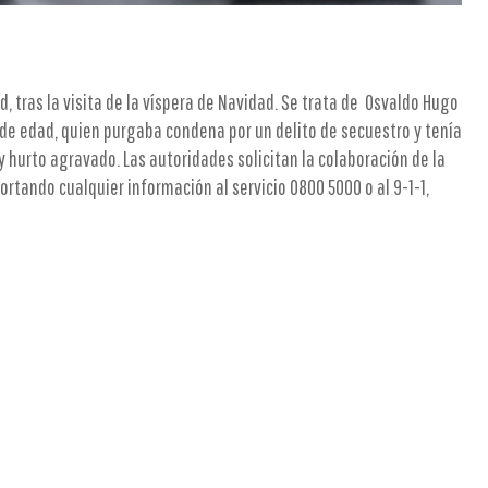
d, tras la visita de la víspera de Navidad. Se trata de Osvaldo Hugo
 de edad, quien purgaba condena por un delito de secuestro y tenía
hurto agravado. Las autoridades solicitan la colaboración de la
ortando cualquier información al servicio 0800 5000 o al 9-1-1,