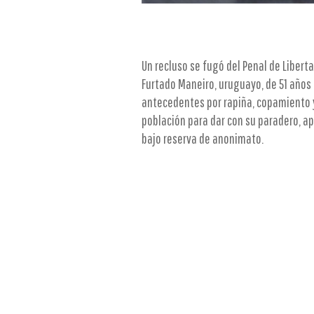
Un recluso se fugó del Penal de Liberta
Furtado Maneiro, uruguayo, de 51 años
antecedentes por rapiña, copamiento y 
población para dar con su paradero, ap
bajo reserva de anonimato.