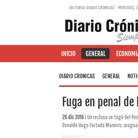
EDITORIAL DIARIO CRONICAS - MERCEDES, 
DIARIO CRONICAS
GENERAL
NOTI
Fuga en penal de 
26 dic 2016
| Un recluso se fugó del Pen
Osvaldo Hugo Furtado Maneiro, uruguay