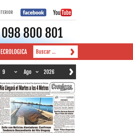
NTERIOR